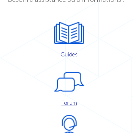
Guides
Forum